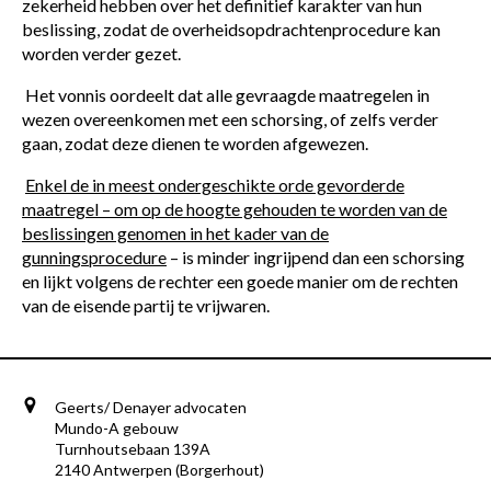
zekerheid hebben over het definitief karakter van hun
beslissing, zodat de overheidsopdrachtenprocedure kan
worden verder gezet.
Het vonnis oordeelt dat alle gevraagde maatregelen in
wezen overeenkomen met een schorsing, of zelfs verder
gaan, zodat deze dienen te worden afgewezen.
Enkel de in meest ondergeschikte orde gevorderde
maatregel – om op de hoogte gehouden te worden van de
beslissingen genomen in het kader van de
gunningsprocedure
– is minder ingrijpend dan een schorsing
en lijkt volgens de rechter een goede manier om de rechten
van de eisende partij te vrijwaren.
Geerts/ Denayer advocaten
Mundo-A gebouw
Turnhoutsebaan 139A
2140 Antwerpen (Borgerhout)