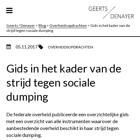
Geerts / Denayer
>
Blog
>
Overheidsopdrachten
>
Gids in het kader van de
strijd tegen sociale dumping
05.11.2017
OVERHEIDSOPDRACHTEN
Gids in het kader van de
strijd tegen sociale
dumping
De federale overheid publiceerde een overzichtelijke gids
met een overzicht van alle instrumenten waarover de
aanbestedende overheid beschikt in haar strijd tegen
sociale dumping.