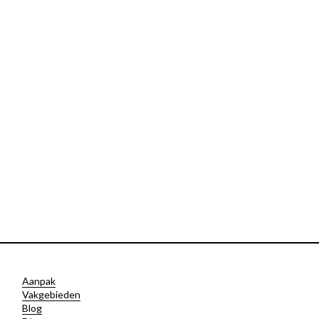
Aanpak
Vakgebieden
Blog