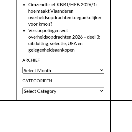
Omzendbrief KBBJ/HFB 2026/1:
hoe maakt Vlaanderen
overheidsopdrachten toegankelijker
voor kmo’s?
Versoepelingen wet
overheidsopdrachten 2026 – deel 3:
uitsluiting, selectie, UEA en
gelegenheidsaankopen
ARCHIEF
CATEGORIEËN