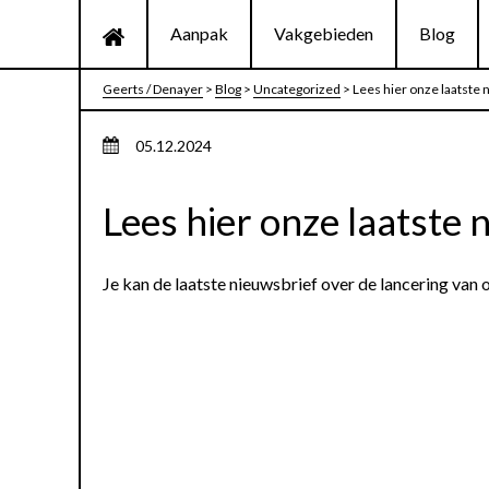
Aanpak
Vakgebieden
Blog
Geerts / Denayer
>
Blog
>
Uncategorized
>
Lees hier onze laatste 
05.12.2024
Lees hier onze laatste 
Je kan de laatste nieuwsbrief over de lancering van